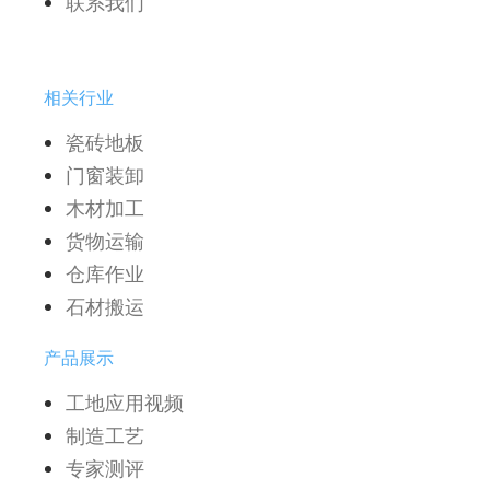
联系我们
相关行业
瓷砖地板
门窗装卸
木材加工
货物运输
仓库作业
石材搬运
产品展示
工地应用视频
制造工艺
专家测评