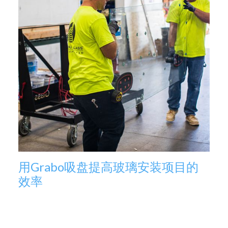
用Grabo吸盘提高玻璃安装项目的
效率