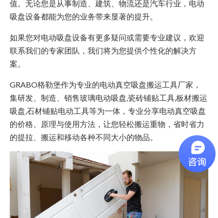
值。无论您是从事制造、建筑、物流还是汽车行业，电动
吸盘设备都能为您的业务带来显著的提升。
如果您对电动吸盘设备有更多疑问或需要专业建议，欢迎
联系我们的专家团队，我们将为您提供个性化的解决方
案。
GRABO格勒堡作为专业的电动真空吸盘搬运工具厂家，
集研发、制造、销售玻璃电动吸盘,瓷砖铺贴工具,板材搬运
吸盘,石材铺贴电动工具等为一体，专业分享电动真空吸盘
的价格、原理与使用方法，让您轻松搬运重物，省时省力
的提拉、搬运和移动各种不同大小的物品。