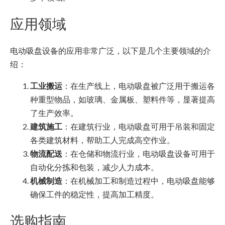
应用领域
电动吸盘设备的应用非常广泛，以下是几个主要领域的介
绍：
工业搬运
：在生产线上，电动吸盘被广泛用于搬运各
种重型物品，如玻璃、金属板、塑料件等，显著提高
了生产效率。
建筑施工
：在建筑行业，电动吸盘可用于吊装和固定
各类建筑材料，帮助工人完成高空作业。
物流配送
：在仓储和物流行业，电动吸盘设备可用于
自动化分拣和包装，减少人力成本。
机械制造
：在机械加工和制造过程中，电动吸盘能够
确保工件的稳定性，提高加工精度。
选购指南