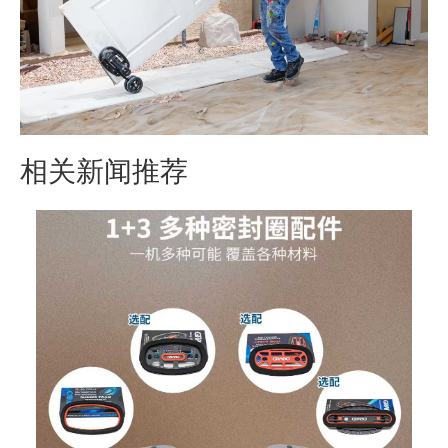
相关新闻推荐