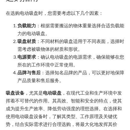
在选购电动吸盘时，您需要考虑以下几个因素：
负载能力
：根据需要搬运的物体重量选择合适负载能
力的电动吸盘。
吸盘材质
：不同材料的吸盘适用于不同表面，选择时
需考虑被吸物体的材质和形状。
电源要求
：确认电动吸盘的电源需求，确保能够在您
所在的工作环境中正常使用。
品牌与售后
：选择知名品牌的产品，可以更好地保障
产品质量和售后服务。
吸盘设备
，尤其是
电动吸盘
，在现代工业和生产环境中发
挥着不可替代的作用。其高效、智能和安全的特点，使其
成为提升生产效率、降低劳动强度的理想选择。在选择和
使用电动吸盘设备时，了解其类型、工作原理及关键优
势，结合实际需求进行合理选购，将最大化地发挥其价