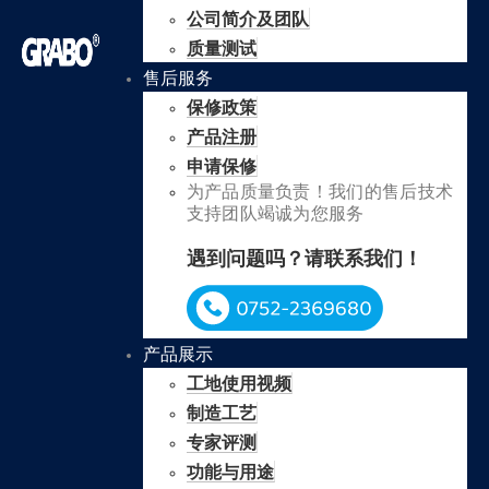
公司简介及团队
质量测试
售后服务
保修政策
产品注册
申请保修
为产品质量负责！我们的售后技术
支持团队竭诚为您服务
遇到问题吗？请联系我们！
产品展示
工地使用视频
制造工艺
专家评测
功能与用途