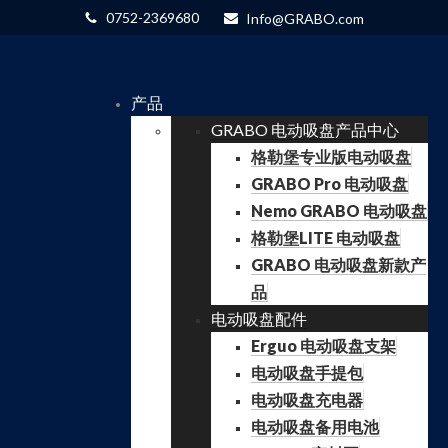
0752-2369680
Info@GRABO.com
产品
GRABO 电动吸盘产品中心
格勒堡专业版电动吸盘
GRABO Pro 电动吸盘
Nemo GRABO 电动吸盘
格勒堡LITE 电动吸盘
GRABO 电动吸盘新款产
品
电动吸盘配件
Erguo 电动吸盘支架
电动吸盘手提包
电动吸盘充电器
电动吸盘备用电池