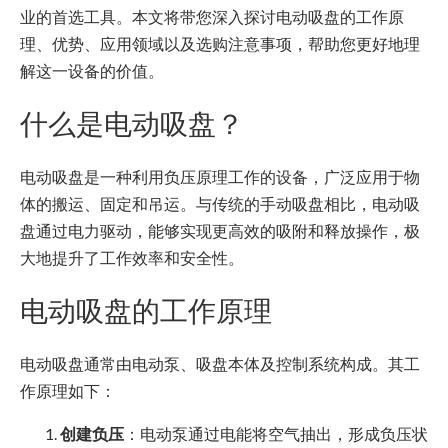
业的首选工具。本文将带您深入探讨电动吸盘的工作原
理、优势、应用领域以及选购注意事项，帮助您更好地理
解这一设备的价值。
什么是电动吸盘？
电动吸盘是一种利用负压原理工作的设备，广泛应用于物
体的搬运、固定和吊运。与传统的手动吸盘相比，电动吸
盘通过电力驱动，能够实现更高效的吸附和释放操作，极
大地提升了工作效率和安全性。
电动吸盘的工作原理
电动吸盘通常由电动泵、吸盘本体及控制系统构成。其工
作原理如下：
创建负压
：电动泵通过电能将空气抽出，形成负压状