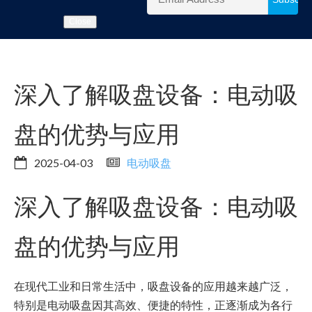
Close
深入了解吸盘设备：电动吸
盘的优势与应用
2025-04-03
电动吸盘
深入了解吸盘设备：电动吸
盘的优势与应用
在现代工业和日常生活中，吸盘设备的应用越来越广泛，
特别是电动吸盘因其高效、便捷的特性，正逐渐成为各行