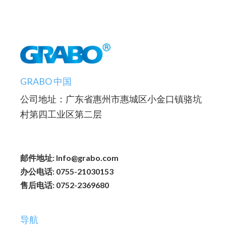
GRABO 中国
公司地址：广东省惠州市惠城区小金口镇骆坑
村第四工业区第二层
邮件地址: Info@grabo.com
办公电话: 0755-21030153
售后电话: 0752-2369680
导航