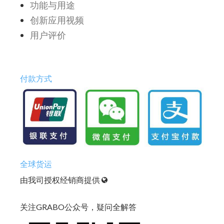
功能与用途
创新应用视频
用户评价
付款方式
全球货运
由我司授权经销商提供
关注GRABO公众号，疑问全解答