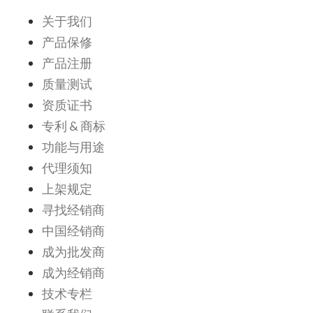
关于我们
产品保修
产品注册
质量测试
资质证书
专利 & 商标
功能与用途
代理须知
上架规定
寻找经销商
中国经销商
成为批发商
成为经销商
技术专栏