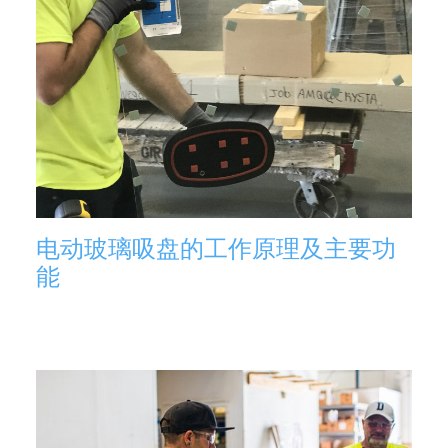
电动玻璃吸盘的工作原理及主要功
能