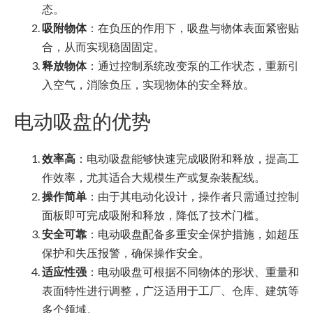
态。
吸附物体
：在负压的作用下，吸盘与物体表面紧密贴
合，从而实现稳固固定。
释放物体
：通过控制系统改变泵的工作状态，重新引
入空气，消除负压，实现物体的安全释放。
电动吸盘的优势
效率高
：电动吸盘能够快速完成吸附和释放，提高工
作效率，尤其适合大规模生产或复杂装配线。
操作简单
：由于其电动化设计，操作者只需通过控制
面板即可完成吸附和释放，降低了技术门槛。
安全可靠
：电动吸盘配备多重安全保护措施，如超压
保护和失压报警，确保操作安全。
适应性强
：电动吸盘可根据不同物体的形状、重量和
表面特性进行调整，广泛适用于工厂、仓库、建筑等
多个领域。