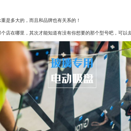
承重是多大的，而且和品牌也有关系的！
那个店在哪里，其次才能知道有没有你想要的那个型号吧，可以