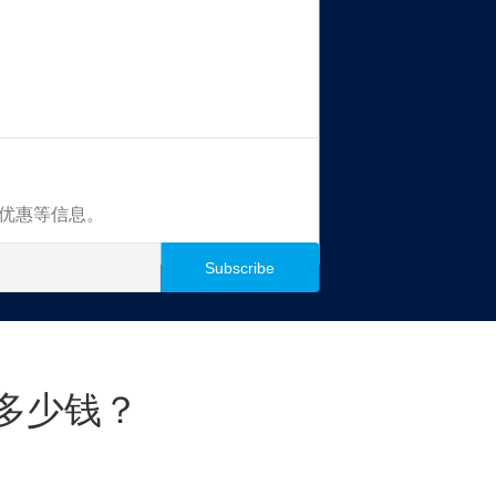
买优惠等信息。
多少钱？