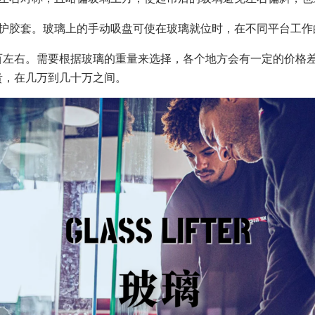
保护胶套。玻璃上的手动吸盘可使在玻璃就位时，在不同平台工作
百左右。需要根据玻璃的重量来选择，各个地方会有一定的价格
贵，在几万到几十万之间。