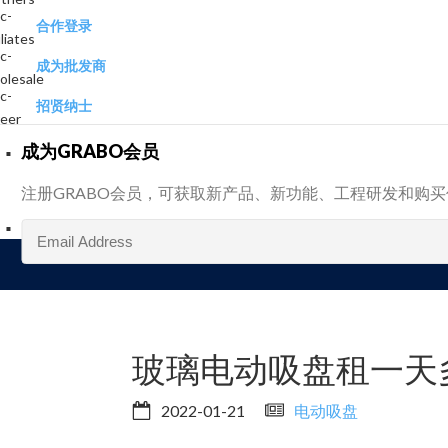
合作登录
成为批发商
招贤纳士
成为GRABO会员
注册GRABO会员，可获取新产品、新功能、工程研发和购
玻璃电动吸盘租一天
2022-01-21
电动吸盘