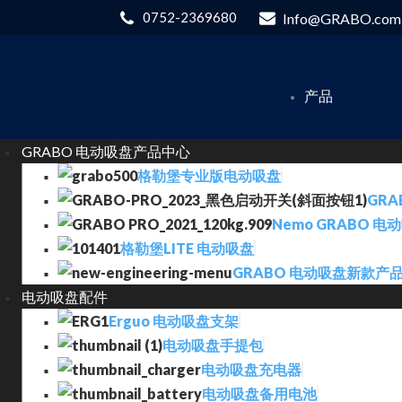
0752-2369680
Info@GRABO.com
产品
GRABO 电动吸盘产品中心
格勒堡专业版电动吸盘
GRA
Nemo GRABO 电
格勒堡LITE 电动吸盘
GRABO 电动吸盘新款产
电动吸盘配件
Erguo 电动吸盘支架
电动吸盘手提包
电动吸盘充电器
电动吸盘备用电池