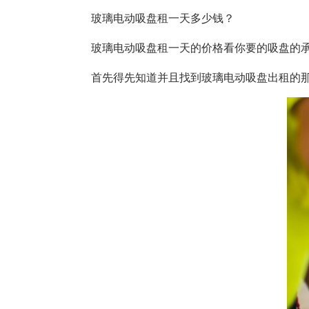
玻璃电动吸盘租一天多少钱？
玻璃电动吸盘租一天的价格看你要的吸盘的
首先得先知道并且找到玻璃电动吸盘出租的