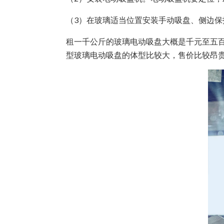
（3）在玻璃适当位置安装手动吸盘、侧边
租一千公斤的玻璃电动吸盘大概是千元至五
型玻璃电动吸盘的体型比较大，售价比较昂