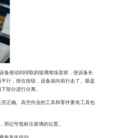
台设备推动到待取的玻璃堆垛架前，使设备长
面平行，按住按钮，设备就向前行走了。吸盘
璃下部分进行分离。
是否正确。高空作业的工具和零件要有工具包
，用记号笔标注玻璃的位置。
避免发生转动。