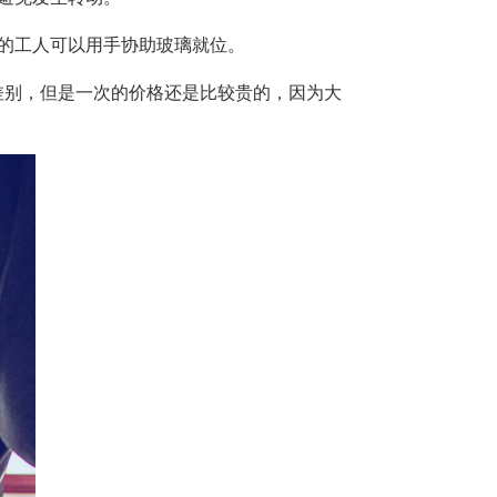
的工人可以用手协助玻璃就位。
差别，但是一次的价格还是比较贵的，因为大