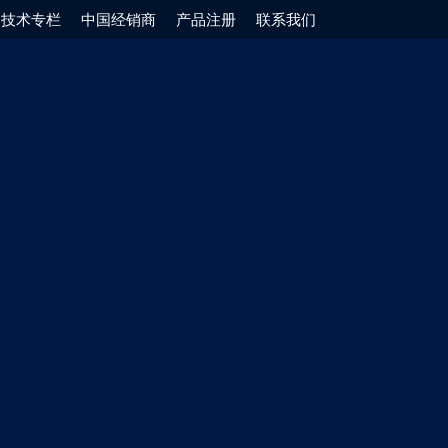
技术专栏
中国经销商
产品注册
联系我们