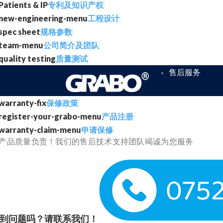
专利及知识产权
工程设计
规格参数
公司简介及团队
质量测试
售后服务
保修政策
产品注册
申请保修
产品质量负责！我们的售后技术支持团队竭诚为您服务
到问题吗？请联系我们！