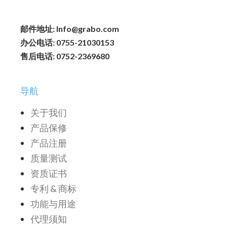
邮件地址: Info@grabo.com
办公电话: 0755-21030153
售后电话: 0752-2369680
导航
关于我们
产品保修
产品注册
质量测试
资质证书
专利 & 商标
功能与用途
代理须知