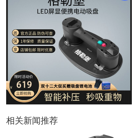
相关新闻推荐