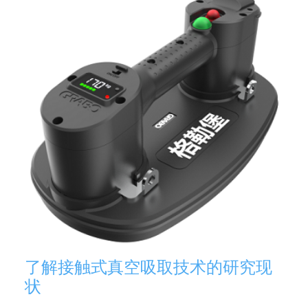
了解接触式真空吸取技术的研究现
状