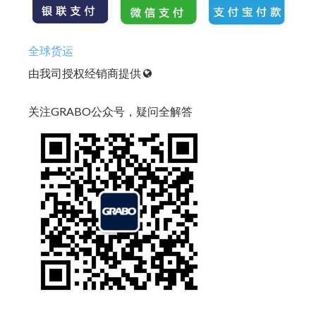
全球货运
由我司授权经销商提供
关注GRABO公众号，疑问全解答