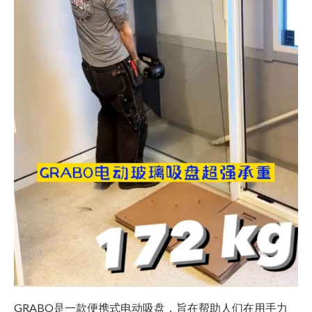
GRABO是一款便携式电动吸盘，旨在帮助人们在用手力