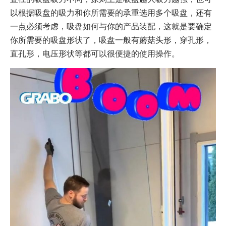
以根据吸盘的吸力和你所需要的承重选用多个吸盘，还有
一点必须考虑，吸盘如何与你的产品装配，这就是要确定
你所需要的吸盘形状了，吸盘一般有蘑菇头形，穿孔形，
直孔形，电压形状等都可以很便捷的使用操作。