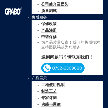
公司简介及团队
质量测试
售后服务
保修政策
产品注册
申请保修
为产品质量负责！我们的售后技术
支持团队竭诚为您服务
遇到问题吗？请联系我们！
产品展示
工地使用视频
制造工艺
专家评测
功能与用途