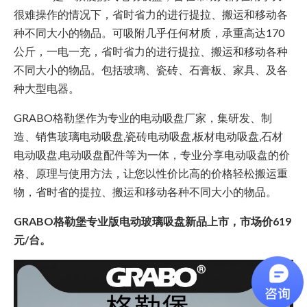
很难操作的情况下，省时省力的进行提拉、搬运和移动各
种不同大小的物品。可吸附几乎任何材质，承重高达170
公斤，一电一充，省时省力的进行提拉、搬运和移动各种
不同大小的物品。包括玻璃、瓷砖、石膏板、家具、及各
种大型电器。
GRABO格勒堡作为专业的电动吸盘厂家，集研发、制
造、销售玻璃电动吸盘,瓷砖电动吸盘,板材电动吸盘,石材
电动吸盘,电动吸盘配件等为一体，专业分享电动吸盘的价
格、原理与使用方法，让您以性价比高的价格轻松搬运重
物，省时省的提拉、搬运和移动各种不同大小的物品。
GRABO格勒堡专业版电动玻璃吸盘新品上市，市场价619
元/台。