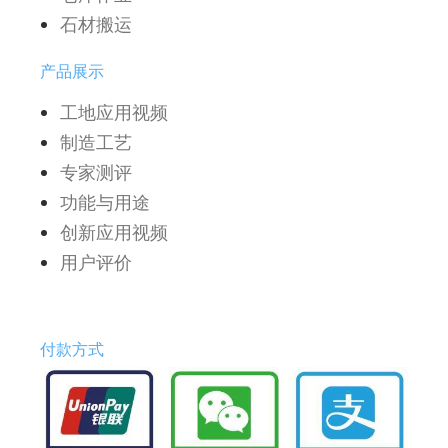
石材搬运
产品展示
工地应用视频
制造工艺
专家测评
功能与用途
创新应用视频
用户评价
付款方式