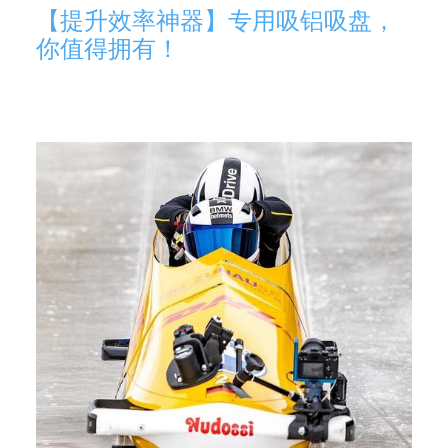
【提升效率神器】专用吸铝吸盘，
你值得拥有！