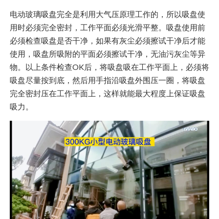
电动玻璃吸盘完全是利用大气压原理工作的，所以吸盘使
用时必须完全密封，工作平面必须光滑平整。吸盘使用前
必须检查吸盘是否干净，如果有灰尘必须擦试干净后才能
使用，吸盘所吸附的平面必须擦试干净，无油污灰尘等异
物。以上条件检查OK后，将吸盘吸在工作平面上，必须将
吸盘尽量按到底，然后用手指沿吸盘外围压一圈，将吸盘
完全密封压在工作平面上，这样就能最大程度上保证吸盘
吸力。