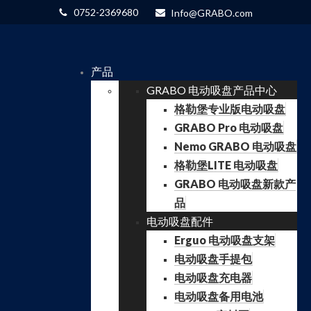
0752-2369680
Info@GRABO.com
产品
GRABO 电动吸盘产品中心
格勒堡专业版电动吸盘
GRABO Pro 电动吸盘
Nemo GRABO 电动吸盘
格勒堡LITE 电动吸盘
GRABO 电动吸盘新款产
品
电动吸盘配件
Erguo 电动吸盘支架
电动吸盘手提包
电动吸盘充电器
电动吸盘备用电池