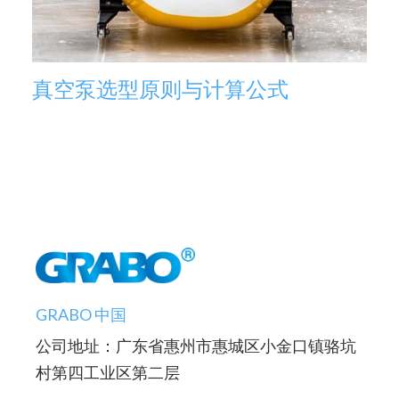
真空泵选型原则与计算公式
GRABO 中国
公司地址：广东省惠州市惠城区小金口镇骆坑
村第四工业区第二层