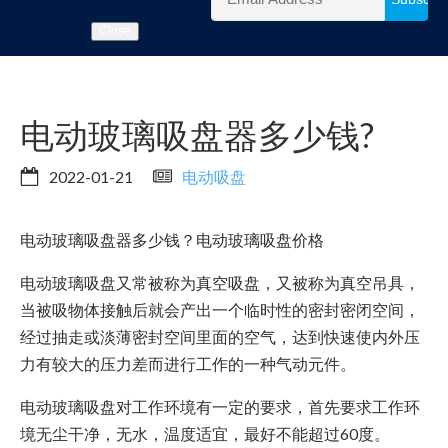
Close
电动玻璃吸盘器多少钱?
2022-01-21
电动吸盘
电动玻璃吸盘器多少钱？电动玻璃吸盘价格
电动玻璃吸盘又常被称为真空吸盘，又被称为真空吊具，
当被吸物体接触后就会产出一个临时性的密封密闭空间，
经过抽走或淡薄密封空间里面的空气，达到快速使内外压
力有较大的压力差而进行工作的一种气动元件。
电动玻璃吸盘对工作环境有一定的要求，首先要求工作环
境无尘干净，无水，温度适宜，最好不能超过60度。