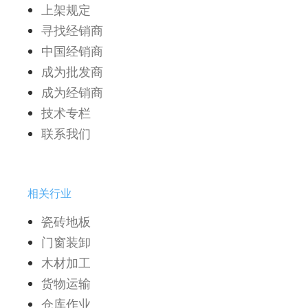
上架规定
寻找经销商
中国经销商
成为批发商
成为经销商
技术专栏
联系我们
相关行业
瓷砖地板
门窗装卸
木材加工
货物运输
仓库作业