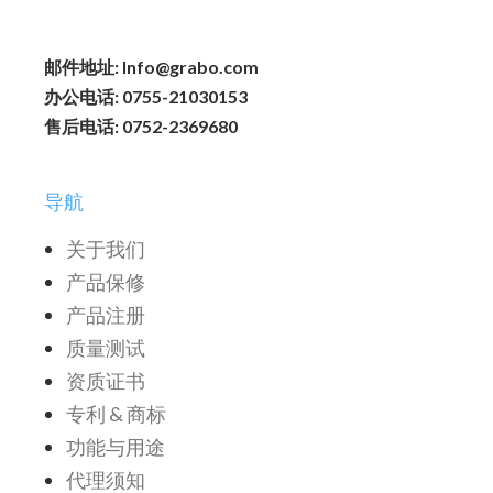
邮件地址: Info@grabo.com
办公电话: 0755-21030153
售后电话: 0752-2369680
导航
关于我们
产品保修
产品注册
质量测试
资质证书
专利 & 商标
功能与用途
代理须知