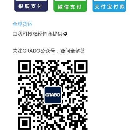
全球货运
由我司授权经销商提供
关注GRABO公众号，疑问全解答