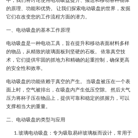
的原理、功能和优势。 让我们探索电动吸盘的世界，发掘
它们在改变您的工作流程方面的潜力。
一、电动吸盘的基本工作原理
电动吸盘是一种电动工具，旨在提升和移动表面材料多样
的物品，从精致的玻璃面板到坚硬的石板。 依靠真空技
术，它们提供牢固的抓地力和精确的起重控制，确保更高
的安全性和效率。
电动吸盘的功能依赖于真空的产生。 当吸盘被压在一个表
面上时，空气被排出，在吸盘内产生低压空隙。 然后大气
压力将杯子压在物品上，提供可靠和稳定的抓握力，可以
支撑相当大的重量。
二、电动吸盘的类型与应用
玻璃电动吸盘：专为吸取易碎玻璃板而设计，常用于