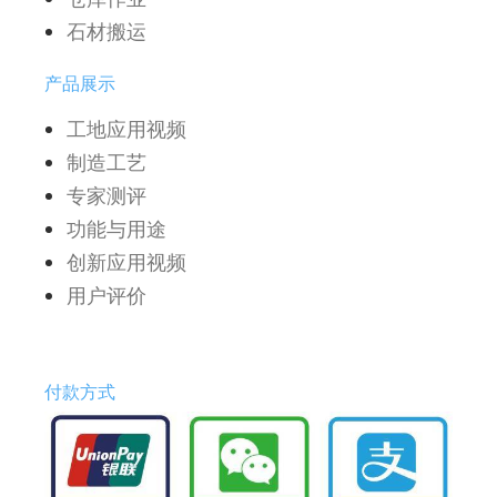
石材搬运
产品展示
工地应用视频
制造工艺
专家测评
功能与用途
创新应用视频
用户评价
付款方式