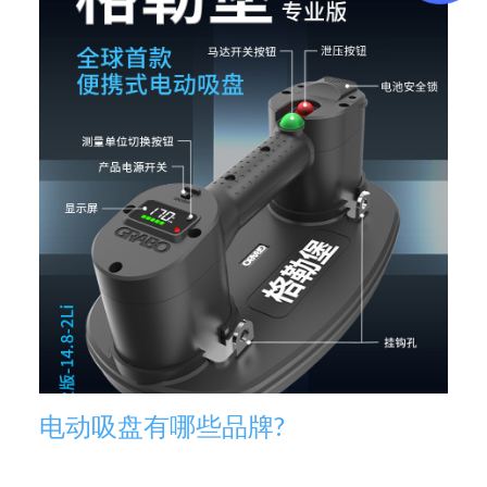
电动吸盘有哪些品牌?