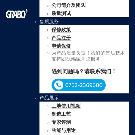
公司简介及团队
质量测试
售后服务
保修政策
产品注册
申请保修
为产品质量负责！我们的售后技术
支持团队竭诚为您服务
遇到问题吗？请联系我们！
产品展示
工地使用视频
制造工艺
专家评测
功能与用途