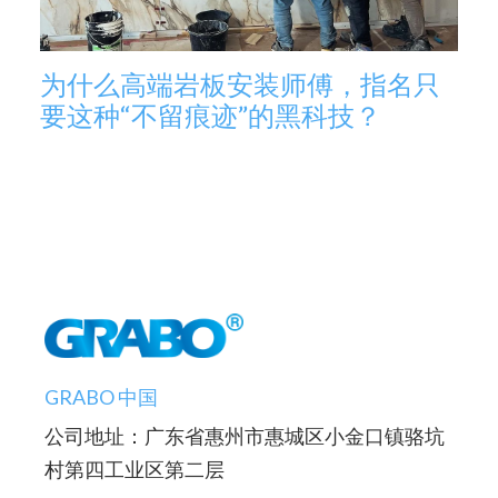
为什么高端岩板安装师傅，指名只
要这种“不留痕迹”的黑科技？
GRABO 中国
公司地址：广东省惠州市惠城区小金口镇骆坑
村第四工业区第二层