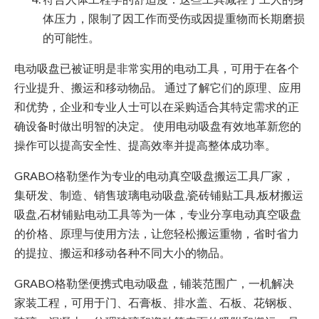
体压力，限制了因工作而受伤或因提重物而长期磨损
的可能性。
电动吸盘已被证明是非常实用的电动工具，可用于在各个
行业提升、搬运和移动物品。 通过了解它们的原理、应用
和优势，企业和专业人士可以在采购适合其特定需求的正
确设备时做出明智的决定。 使用电动吸盘有效地革新您的
操作可以提高安全性、提高效率并提高整体成功率。
GRABO格勒堡作为专业的电动真空吸盘搬运工具厂家，
集研发、制造、销售玻璃电动吸盘,瓷砖铺贴工具,板材搬运
吸盘,石材铺贴电动工具等为一体，专业分享电动真空吸盘
的价格、原理与使用方法，让您轻松搬运重物，省时省力
的提拉、搬运和移动各种不同大小的物品。
GRABO格勒堡便携式电动吸盘，铺装范围广，一机解决
家装工程，可用于门、石膏板、排水盖、石板、花钢板、