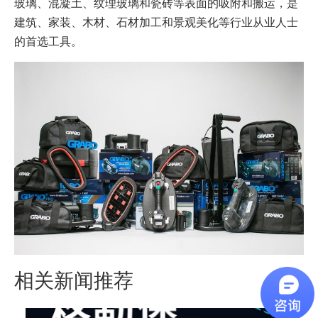
玻璃、混凝土、纹理玻璃和瓷砖等表面的吸附和搬运，是
建筑、家装、木材、石材加工和景观美化等行业从业人士
的首选工具。
相关新闻推荐