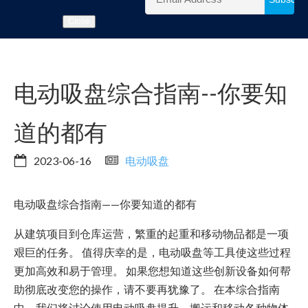
Close
电动吸盘综合指南--你要知
道的都有
2023-06-16
电动吸盘
电动吸盘综合指南——你要知道的都有
从建筑项目到仓库运营，繁重的起重和移动物品都是一项
艰巨的任务。 值得庆幸的是，电动吸盘等工具使这些过程
更加高效和易于管理。 如果您想知道这些创新设备如何帮
助彻底改变您的操作，请不要再犹豫了。 在本综合指南
中，我们将讨论使用电动吸盘提升、搬运和移动各种物体