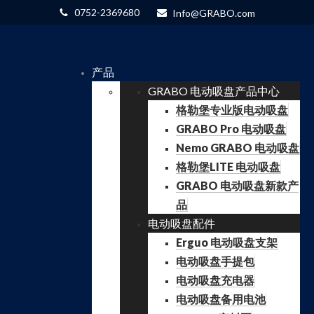
0752-2369680
Info@GRABO.com
产品
GRABO 电动吸盘产品中心
格勒堡专业版电动吸盘
GRABO Pro 电动吸盘
Nemo GRABO 电动吸盘
格勒堡LITE 电动吸盘
GRABO 电动吸盘新款产
品
电动吸盘配件
Erguo 电动吸盘支架
电动吸盘手提包
电动吸盘充电器
电动吸盘备用电池