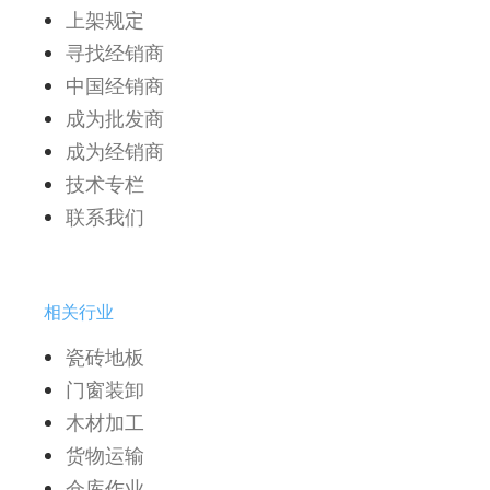
上架规定
寻找经销商
中国经销商
成为批发商
成为经销商
技术专栏
联系我们
相关行业
瓷砖地板
门窗装卸
木材加工
货物运输
仓库作业