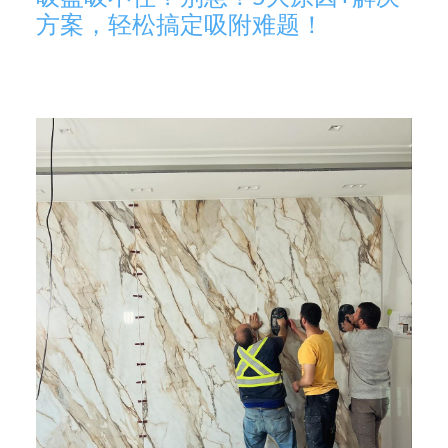
方案，轻松搞定吸附难题！