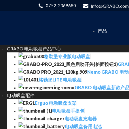
0752-2369680
Info@GRABO.com
产品
GRABO 电动吸盘产品中心
格勒堡专业版电动吸盘
GRA
Nemo GRABO 电
格勒堡LITE 电动吸盘
GRABO 电动吸盘新款产
电动吸盘配件
Erguo 电动吸盘支架
电动吸盘手提包
电动吸盘充电器
电动吸盘备用电池