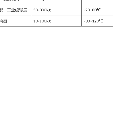
裂，工业级强度
50-300kg
-20~80℃
均衡
10-100kg
-30~120℃