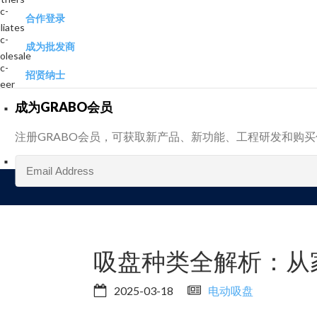
合作登录
成为批发商
招贤纳士
成为GRABO会员
注册GRABO会员，可获取新产品、新功能、工程研发和购
吸盘种类全解析：从
2025-03-18
电动吸盘