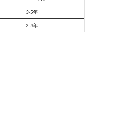
3-5年
2-3年