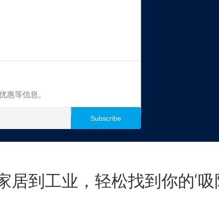
买优惠等信息。
家居到工业，轻松找到你的‘吸