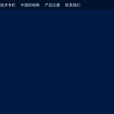
技术专栏
中国经销商
产品注册
联系我们