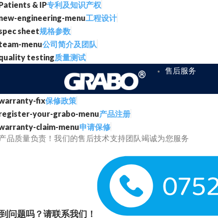
专利及知识产权
工程设计
规格参数
公司简介及团队
质量测试
售后服务
保修政策
产品注册
申请保修
产品质量负责！我们的售后技术支持团队竭诚为您服务
到问题吗？请联系我们！