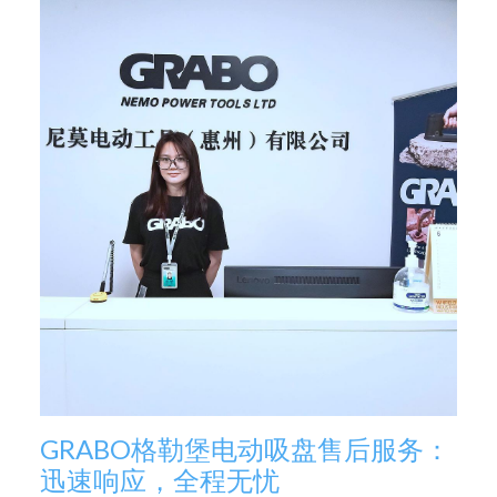
GRABO格勒堡电动吸盘售后服务：
迅速响应，全程无忧