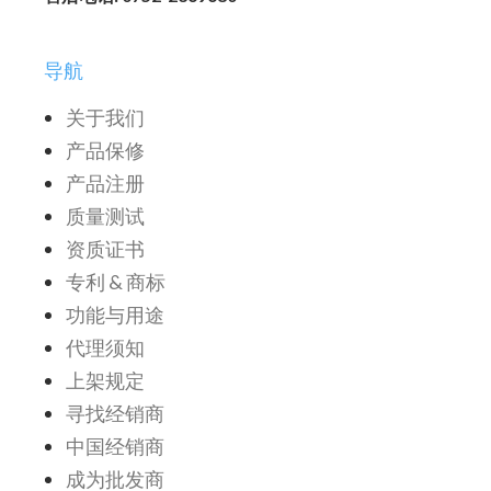
导航
关于我们
产品保修
产品注册
质量测试
资质证书
专利 & 商标
功能与用途
代理须知
上架规定
寻找经销商
中国经销商
成为批发商