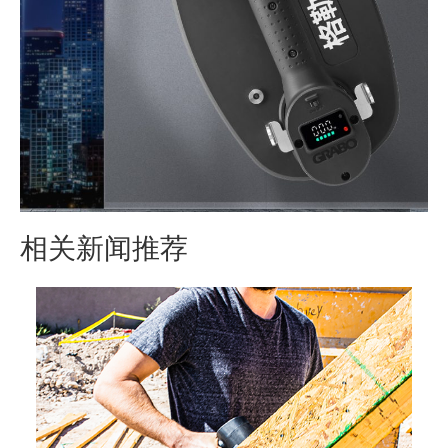
相关新闻推荐