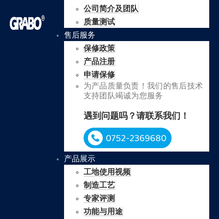
公司简介及团队
质量测试
售后服务
保修政策
产品注册
申请保修
为产品质量负责！我们的售后技术
支持团队竭诚为您服务
遇到问题吗？请联系我们！
产品展示
工地使用视频
制造工艺
专家评测
功能与用途