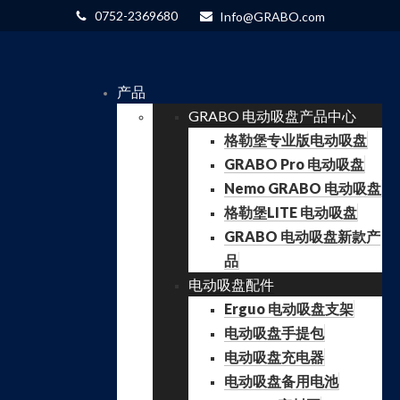
0752-2369680
Info@GRABO.com
产品
GRABO 电动吸盘产品中心
格勒堡专业版电动吸盘
GRABO Pro 电动吸盘
Nemo GRABO 电动吸盘
格勒堡LITE 电动吸盘
GRABO 电动吸盘新款产
品
电动吸盘配件
Erguo 电动吸盘支架
电动吸盘手提包
电动吸盘充电器
电动吸盘备用电池