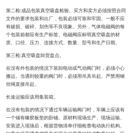
第二检:成品包装真空吸盘检验。买方和卖方必须按照合同
文件的要求包装和出厂，包装必须可靠和牢固。一般不应
有破损、破碎、划伤等不良现象。另外，气体电磁阀的每
个包装箱都应有生产标签。电磁阀应标明真空吸盘的材
质、口径、压力、连接方式、数量、型号和生产日期。
第三检:真空吸盘卸货盘点。
在没有外包装的情况下装卸电动或气动阀门时，必须小心
搬运。当遇到较重的阀门时，必须用吊具吊起。严禁用钢
丝绳直接吊起。
长途运输应该用集装箱。
在没有包装的情况下通过车辆运输阀门时，车辆上应该有
一个铺有橡胶板垫的卧铺。原材料现场生产、现场运输、
安装进入现场后，根据货物清单仔细检查电动执行机构。