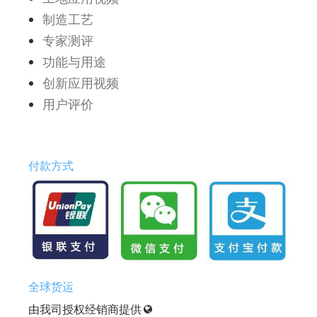
制造工艺
专家测评
功能与用途
创新应用视频
用户评价
付款方式
全球货运
由我司授权经销商提供