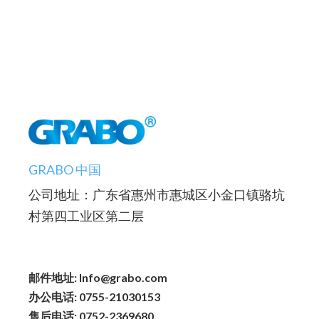
GRABO 中国
公司地址：广东省惠州市惠城区小金口镇骆坑
村第四工业区第二层
邮件地址: Info@grabo.com
办公电话: 0755-21030153
售后电话: 0752-2369680