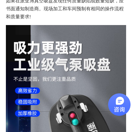
如果在派亚博真空吸盘发现任何质量缺陷或数量短缺，应
书面通知制造商。现场加工和车间预制有相同的操作流程
和质量要求!