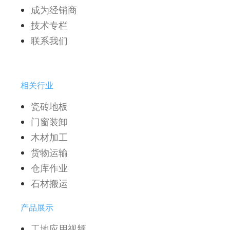
成为经销商
技术专栏
联系我们
相关行业
瓷砖地板
门窗装卸
木材加工
货物运输
仓库作业
石材搬运
产品展示
工地应用视频