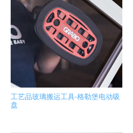
工艺品玻璃搬运工具-格勒堡电动吸
盘