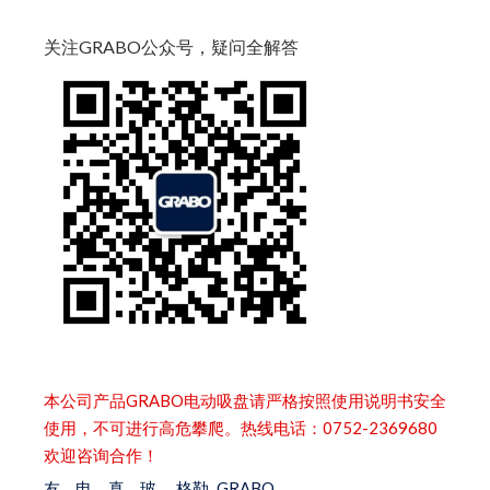
关注GRABO公众号，疑问全解答
本公司产品GRABO电动吸盘请严格按照使用说明书安全
使用，不可进行高危攀爬。热线电话：0752-2369680
欢迎咨询合作！
友
电
真
玻
格勒
GRABO