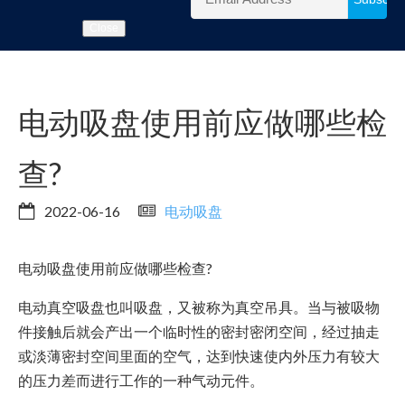
Close
电动吸盘使用前应做哪些检
查?
2022-06-16
电动吸盘
电动吸盘使用前应做哪些检查?
电动真空吸盘也叫吸盘，又被称为真空吊具。当与被吸物
件接触后就会产出一个临时性的密封密闭空间，经过抽走
或淡薄密封空间里面的空气，达到快速使内外压力有较大
的压力差而进行工作的一种气动元件。