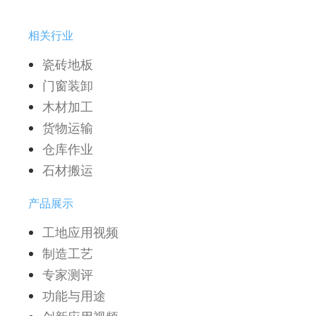
相关行业
瓷砖地板
门窗装卸
木材加工
货物运输
仓库作业
石材搬运
产品展示
工地应用视频
制造工艺
专家测评
功能与用途