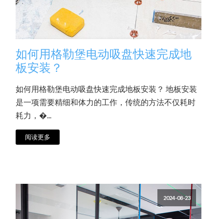
如何用格勒堡电动吸盘快速完成地
板安装？
如何用格勒堡电动吸盘快速完成地板安装？ 地板安装
是一项需要精细和体力的工作，传统的方法不仅耗时
耗力，�...
阅读更多
2024-08-23