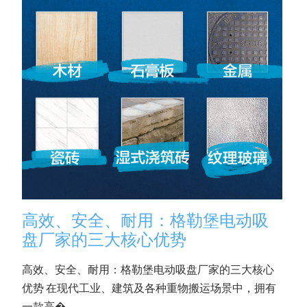
高效、安全、耐用：格勒堡电动吸
盘厂家的三大核心优势
高效、安全、耐用：格勒堡电动吸盘厂家的三大核心
优势 在现代工业、建筑及各种重物搬运场景中，拥有
一款高�...