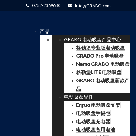
0752-2369680
Info@GRABO.com
产品
GRABO 电动吸盘产品中心
格勒堡专业版电动吸盘
GRABO Pro 电动吸盘
Nemo GRABO 电动吸盘
格勒堡LITE 电动吸盘
GRABO 电动吸盘新款产
品
电动吸盘配件
Erguo 电动吸盘支架
电动吸盘手提包
电动吸盘充电器
电动吸盘备用电池