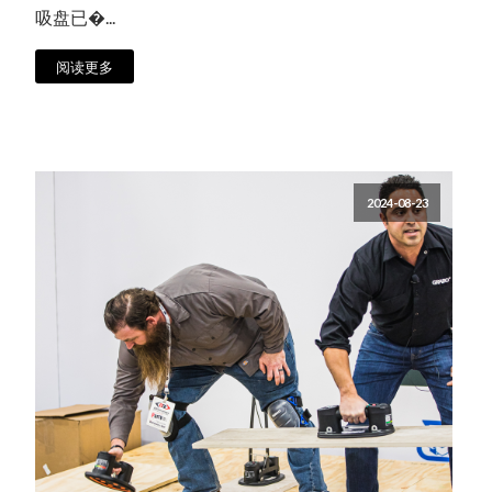
吸盘已�...
阅读更多
2024-08-23