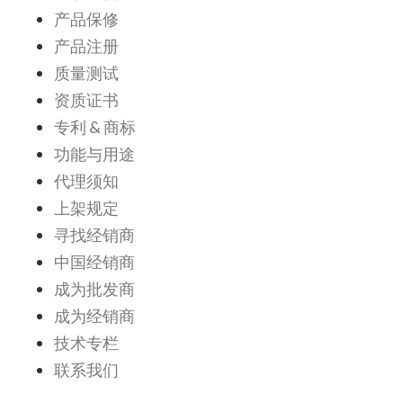
产品保修
产品注册
质量测试
资质证书
专利 & 商标
功能与用途
代理须知
上架规定
寻找经销商
中国经销商
成为批发商
成为经销商
技术专栏
联系我们