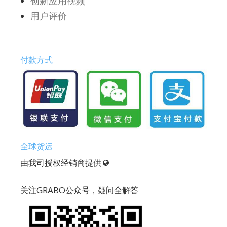
创新应用视频
用户评价
付款方式
全球货运
由我司授权经销商提供
关注GRABO公众号，疑问全解答