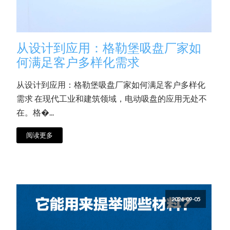
从设计到应用：格勒堡吸盘厂家如
何满足客户多样化需求
从设计到应用：格勒堡吸盘厂家如何满足客户多样化
需求 在现代工业和建筑领域，电动吸盘的应用无处不
在。格�...
阅读更多
2024-09-05