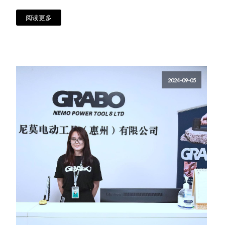
阅读更多
2024-09-05