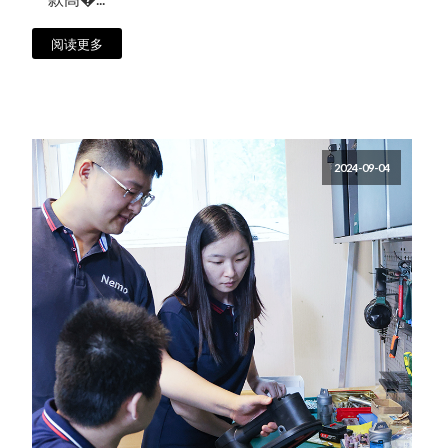
阅读更多
2024-09-04