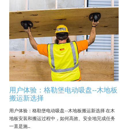
用户体验：格勒堡电动吸盘--木地板
搬运新选择
用户体验：格勒堡电动吸盘--木地板搬运新选择 在木
地板安装和搬运过程中，如何高效、安全地完成任务
一直是施...