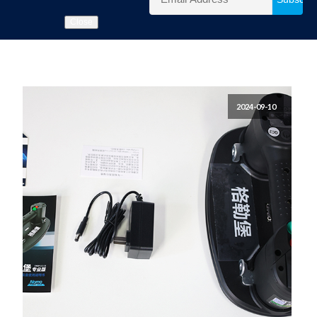
Close
2024-09-10