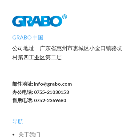
GRABO 中国
公司地址：广东省惠州市惠城区小金口镇骆坑
村第四工业区第二层
邮件地址: Info@grabo.com
办公电话: 0755-21030153
售后电话: 0752-2369680
导航
关于我们