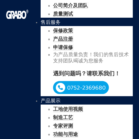
公司简介及团队
质量测试
售后服务
保修政策
产品注册
申请保修
为产品质量负责！我们的售后技术
支持团队竭诚为您服务
遇到问题吗？请联系我们！
产品展示
工地使用视频
制造工艺
专家评测
功能与用途