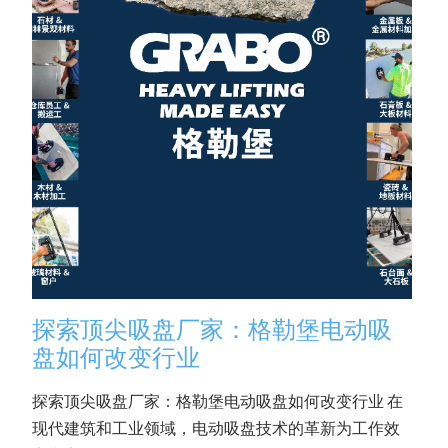
探索顶尖吸盘厂家：格勒堡电动吸
盘如何改变行业
探索顶尖吸盘厂家：格勒堡电动吸盘如何改变行业 在
现代建筑和工业领域，电动吸盘技术的革新为工作效