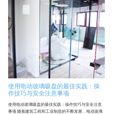
使用电动玻璃吸盘的最佳实践：操
作技巧与安全注意事项
使用电动玻璃吸盘的最佳实践：操作技巧与安全注意
事项 随着建筑工程和工业制造的不断发展，电动玻璃