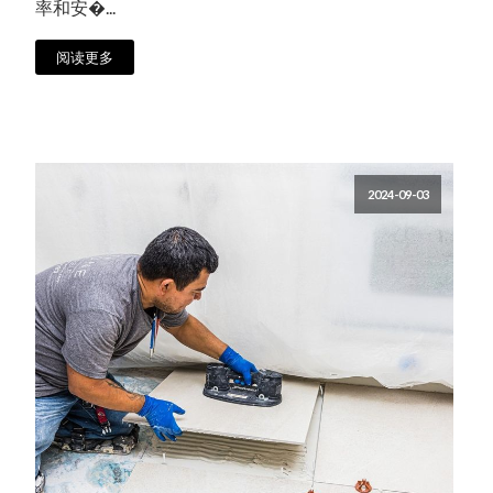
率和安�...
阅读更多
2024-09-03