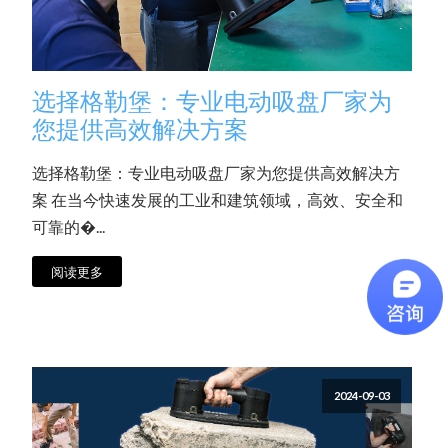
选择格勒堡：专业电动吸盘厂家为
您提供高效解决方案
选择格勒堡：专业电动吸盘厂家为您提供高效解决方
案 在当今快速发展的工业和建筑领域，高效、安全和
可靠的�...
阅读更多
2024-09-03