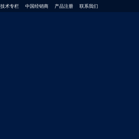
技术专栏
中国经销商
产品注册
联系我们