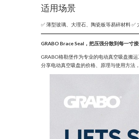
适用场景
✅ 薄型玻璃、大理石、陶瓷板等易碎材料 ✅
GRABO Brace Seal，把压强分散到每一寸
GRABO格勒堡作为专业的电动真空吸盘搬
分享电动真空吸盘的价格、原理与使用方法