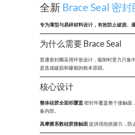
全新
Brace Seal 密
专为薄型与易碎材料设计，有效防止破损、
为什么需要 Brace Seal
普通密封圈采用环形设计，吸附时受力只集中
是造成破损和爆裂的根本原因。
核心设计
整体硅胶全面积覆盖
密封件覆盖整个接触面
备内部。
高摩擦系数硅胶接触面
提供强劲抓握力，防