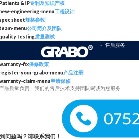
专利及知识产权
工程设计
规格参数
公司简介及团队
质量测试
售后服务
保修政策
产品注册
申请保修
产品质量负责！我们的售后技术支持团队竭诚为您服务
到问题吗？请联系我们！