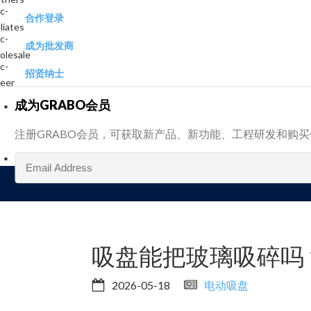
合作登录
成为批发商
招贤纳士
成为GRABO会员
注册GRABO会员，可获取新产品、新功能、工程研发和购
吸盘能把玻璃吸碎吗
2026-05-18
电动吸盘