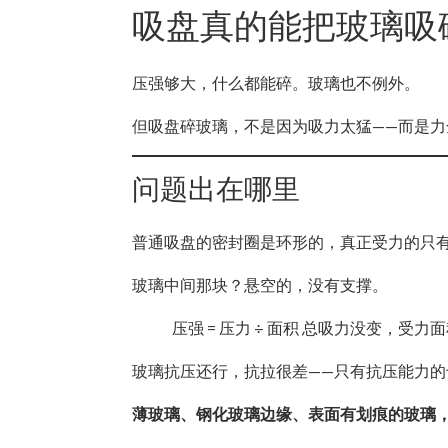
吸盘真的能把玻璃吸
压强够大，什么都能碎。玻璃也不例外。
但吸盘碎玻璃，不是因为吸力太猛——而是力
问题出在哪里
普通吸盘的密封圈是环形的，真正受力的只
玻璃中间那块？悬空的，没有支撑。
压强 = 压力 ÷ 面积 总吸力没变，
玻璃抗压还行，抗拉很差——只有抗压能力
薄玻璃、钢化玻璃边缘、表面有划痕的玻璃