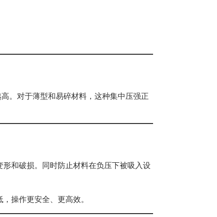
强越高。对于薄型和易碎材料，这种集中压强正
变形和破损。同时防止材料在负压下被吸入设
低，操作更安全、更高效。