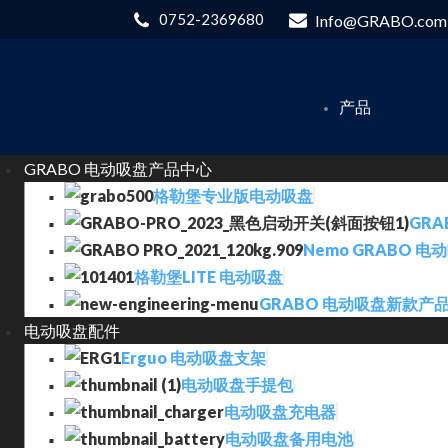
0752-2369680
Info@GRABO.com
产品
GRABO 电动吸盘产品中心
格勒堡专业版电动吸盘
GRA
Nemo GRABO 电
格勒堡LITE 电动吸盘
GRABO 电动吸盘新款产
电动吸盘配件
Erguo 电动吸盘支架
电动吸盘手提包
电动吸盘充电器
电动吸盘备用电池