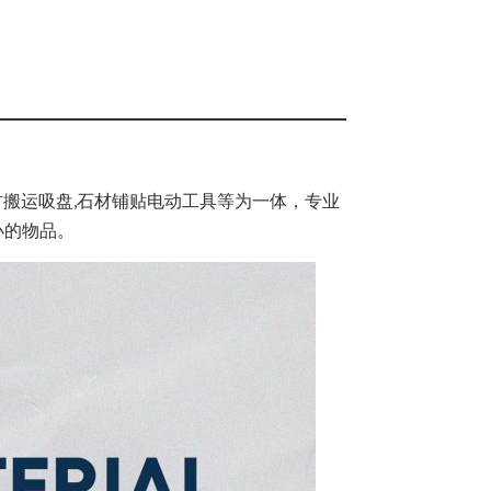
材搬运吸盘,石材铺贴电动工具等为一体，专业
小的物品。