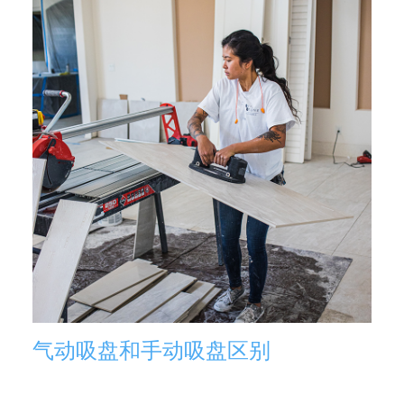
气动吸盘和手动吸盘区别