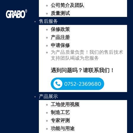
公司简介及团队
质量测试
售后服务
保修政策
产品注册
申请保修
为产品质量负责！我们的售后技术
支持团队竭诚为您服务
遇到问题吗？请联系我们！
产品展示
工地使用视频
制造工艺
专家评测
功能与用途