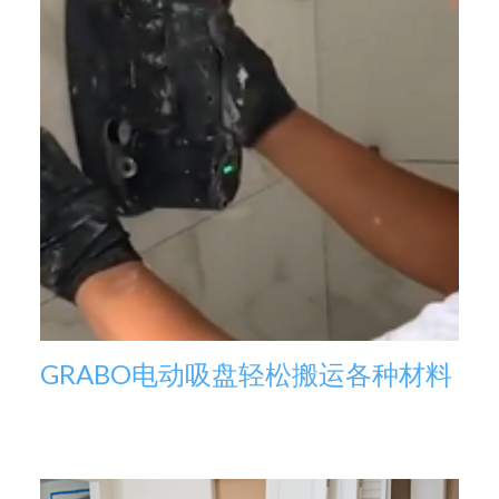
GRABO电动吸盘轻松搬运各种材料