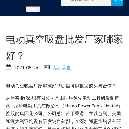
Close
电动真空吸盘批发厂家哪家
好？
2021-08-26
电动吸盘
电动真空吸盘厂家哪家好？哪里可以批发购买与合作？
尼摩实业(深圳)有限公司是由世界领先电动工具研发制造
商--尼摩电动工具有限公司（Nemo Power Tools Limited）
控股的集团化公司。公司总部位于香港，在以色列、美国
和澳大利亚均设有研发销售分部，在深圳和惠州均设有研
发基地和生产车间，是为各领域提供优质电动工具的领军