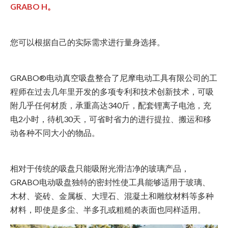
GRABO H。
您可以根据自己的实际需求进行量身选择。
GRABO®电动真空吸盘整合了尼摩电动工具有限公司的工
程师在过去几年里开发的多项专利和技术创新技术，可吸
附几乎任何材质，承重高达340斤，配套锂离子电池，充
电2小时，待机30天，可省时省力的进行提拉、搬运和移
动各种不同大小的物品。
相对于传统的吸盘只能吸附光滑洁净的玻璃产品，
GRABO电动吸盘独特的密封性使工具能够适用于玻璃、
木材、瓷砖、金属板、大理石、混凝土和雕纹材料等多种
材料，即使是多尘、半多孔或粗糙的表面也同样适用。