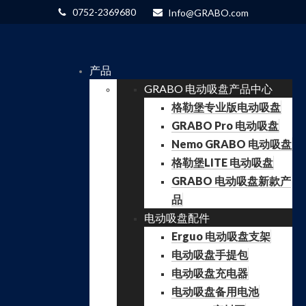
0752-2369680
Info@GRABO.com
产品
GRABO 电动吸盘产品中心
格勒堡专业版电动吸盘
GRABO Pro 电动吸盘
Nemo GRABO 电动吸盘
格勒堡LITE 电动吸盘
GRABO 电动吸盘新款产
品
电动吸盘配件
Erguo 电动吸盘支架
电动吸盘手提包
电动吸盘充电器
电动吸盘备用电池