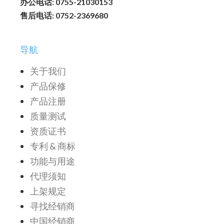
办公电话: 0755-21030153
售后电话: 0752-2369680
导航
关于我们
产品保修
产品注册
质量测试
资质证书
专利 & 商标
功能与用途
代理须知
上架规定
寻找经销商
中国经销商