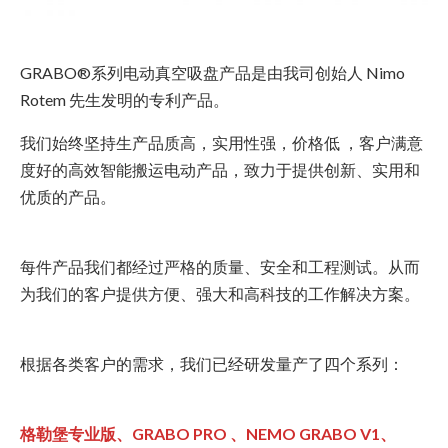
GRABO®系列电动真空吸盘产品是由我司创始人 Nimo
Rotem 先生发明的专利产品。
我们始终坚持生产品质高，实用性强，价格低 ，客户满意
度好的高效智能搬运电动产品，致力于提供创新、实用和
优质的产品。
每件产品我们都经过严格的质量、安全和工程测试。从而
为我们的客户提供方便、强大和高科技的工作解决方案。
根据各类客户的需求，我们已经研发量产了四个系列：
格勒堡专业版、GRABO PRO 、NEMO GRABO V1、