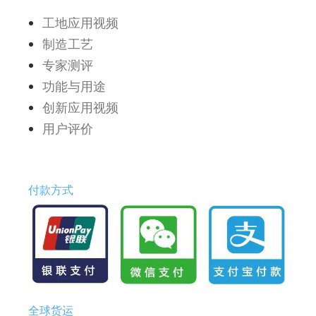
工地应用视频
制造工艺
专家测评
功能与用途
创新应用视频
用户评价
付款方式
全球货运