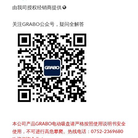
由我司授权经销商提供
关注GRABO公众号，疑问全解答
本公司产品GRABO电动吸盘请严格按照使用说明书安全
使用，不可进行高危攀爬。热线电话：0752-2369680