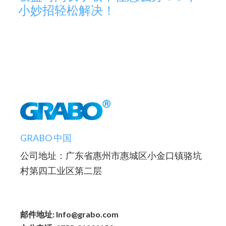
小妙招轻松解决！​
GRABO 中国
公司地址：广东省惠州市惠城区小金口镇骆坑
村第四工业区第二层
邮件地址: Info@grabo.com