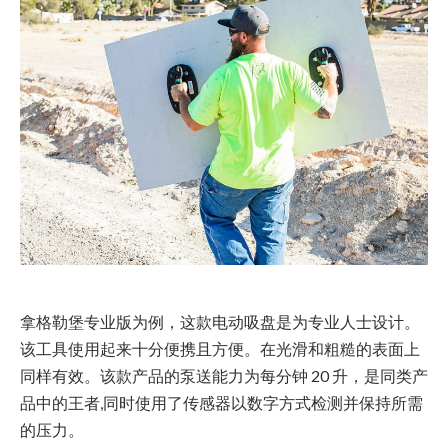
拿格勒堡专业版为例，这款电动吸盘是为专业人士设计。
该工具使用起来十分便携且方便。在光滑和粗糙的表面上
同样有效。该款产品的泵送能力为每分钟 20 升，是同类产
品中的王者,同时使用了传感器以数字方式检测并保持所需
的压力。