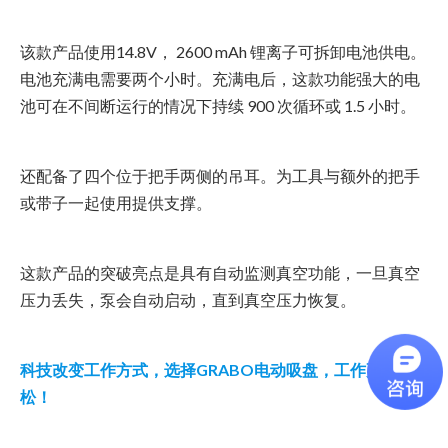
该款产品使用14.8V， 2600 mAh 锂离子可拆卸电池供电。
电池充满电需要两个小时。充满电后，这款功能强大的电
池可在不间断运行的情况下持续 900 次循环或 1.5 小时。
还配备了四个位于把手两侧的吊耳。为工具与额外的把手
或带子一起使用提供支撑。
这款产品的突破亮点是具有自动监测真空功能，一旦真空
压力丢失，泵会自动启动，直到真空压力恢复。
科技改变工作方式，选择GRABO电动吸盘，工作更轻
松！