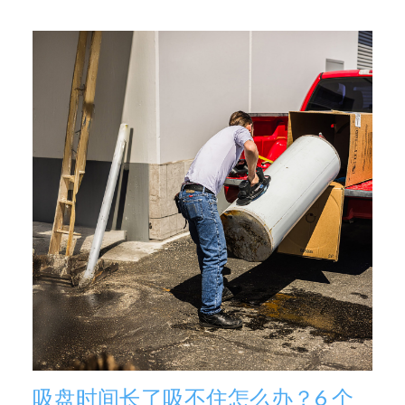
吸盘时间长了吸不住怎么办？6 个