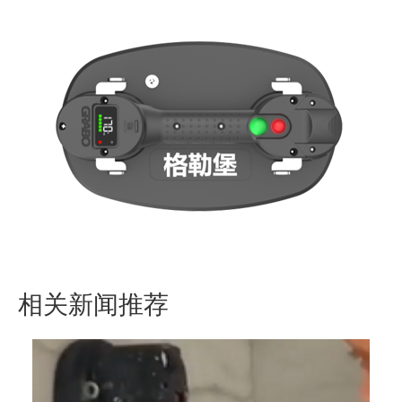
相关新闻推荐