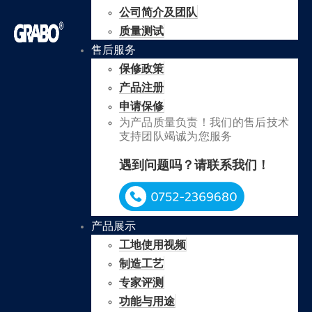
公司简介及团队
质量测试
售后服务
保修政策
产品注册
申请保修
为产品质量负责！我们的售后技术
支持团队竭诚为您服务
遇到问题吗？请联系我们！
产品展示
工地使用视频
制造工艺
专家评测
功能与用途