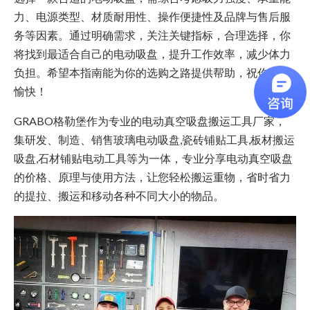
力、电源类型、材质耐用性、操作便捷性及品牌与售后服
务等因素。通过明确需求，关注关键指标，合理选择，你
将找到最适合自己的电动吸盘，提升工作效率，减少体力
负担。希望本指南能为你的选购之路提供帮助，祝你选购
愉快！
GRABO格勒堡作为专业的电动真空吸盘搬运工具厂家，
集研发、制造、销售玻璃电动吸盘,瓷砖铺贴工具,板材搬运
吸盘,石材铺贴电动工具等为一体，专业分享电动真空吸盘
的价格、原理与使用方法，让您轻松搬运重物，省时省力
的提拉、搬运和移动各种不同大小的物品。