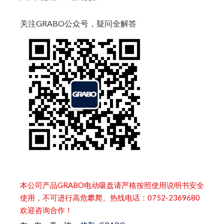
关注GRABO公众号，疑问全解答
本公司产品GRABO电动吸盘请严格按照使用说明书安全
使用，不可进行高危攀爬。热线电话：0752-2369680
欢迎咨询合作！