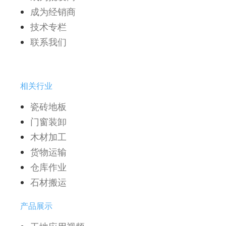
成为经销商
技术专栏
联系我们
相关行业
瓷砖地板
门窗装卸
木材加工
货物运输
仓库作业
石材搬运
产品展示