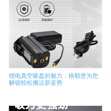
锂电真空吸盘的魅力：格勒堡为您
解锁轻松搬运新姿势