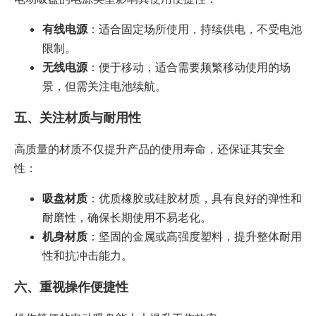
有线电源
：适合固定场所使用，持续供电，不受电池
限制。
无线电源
：便于移动，适合需要频繁移动使用的场
景，但需关注电池续航。
五、关注材质与耐用性
高质量的材质不仅提升产品的使用寿命，还保证其安全
性：
吸盘材质
：优质橡胶或硅胶材质，具有良好的弹性和
耐磨性，确保长期使用不易老化。
机身材质
：坚固的金属或高强度塑料，提升整体耐用
性和抗冲击能力。
六、重视操作便捷性