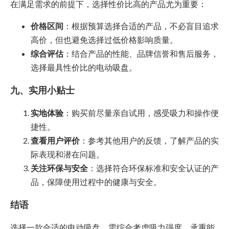
在满足需求的前提下，选择性价比高的产品尤为重要：
价格区间
：根据预算选择合适的产品，不必盲目追求
高价，但也避免选择过低价格影响质量。
综合评估
：结合产品的性能、品牌信誉和售后服务，
选择最具性价比的电动吸盘。
九、实用小贴士
实地体验
：购买前尽量亲自试用，感受吸力和操作便
捷性。
查看用户评价
：参考其他用户的反馈，了解产品的实
际表现和潜在问题。
关注环保与安全
：选择符合环保标准和安全认证的产
品，保障使用过程中的健康与安全。
结语
选择一款合适的电动吸盘，需综合考虑吸力强度、承重能