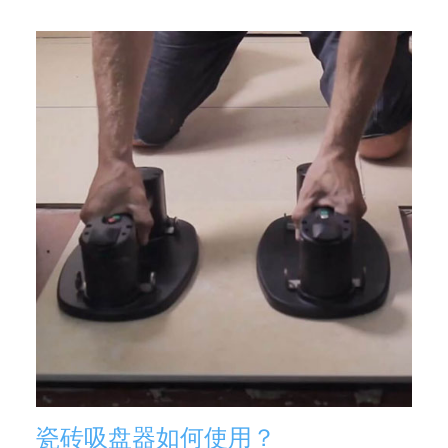
瓷砖吸盘器如何使用？