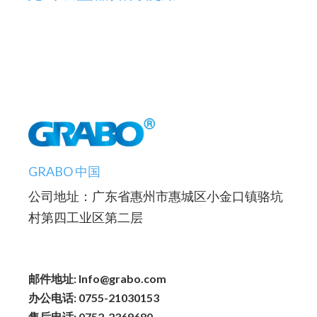
GRABO 中国
公司地址：广东省惠州市惠城区小金口镇骆坑
村第四工业区第二层
邮件地址: Info@grabo.com
办公电话: 0755-21030153
售后电话: 0752-2369680