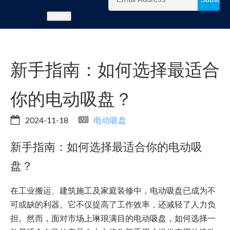
Close
新手指南：如何选择最适合
你的电动吸盘？
2024-11-18
电动吸盘
新手指南：如何选择最适合你的电动吸
盘？
在工业搬运、建筑施工及家庭装修中，电动吸盘已成为不
可或缺的利器。它不仅提高了工作效率，还减轻了人力负
担。然而，面对市场上琳琅满目的电动吸盘，如何选择一