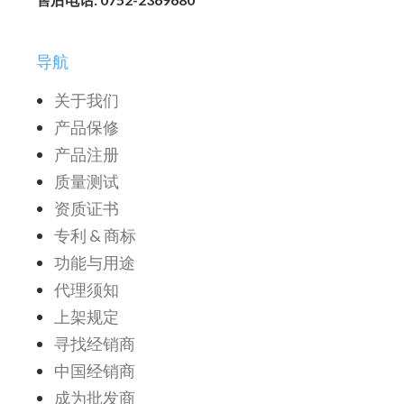
导航
关于我们
产品保修
产品注册
质量测试
资质证书
专利 & 商标
功能与用途
代理须知
上架规定
寻找经销商
中国经销商
成为批发商