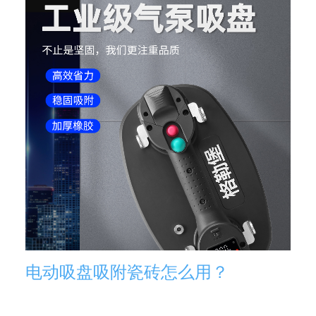
电动吸盘吸附瓷砖怎么用？