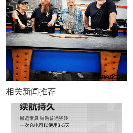
相关新闻推荐