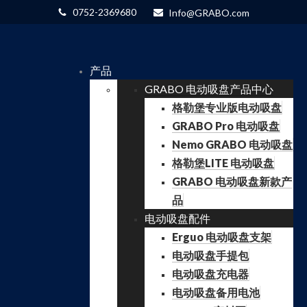
0752-2369680
Info@GRABO.com
产品
GRABO 电动吸盘产品中心
格勒堡专业版电动吸盘
GRABO Pro 电动吸盘
Nemo GRABO 电动吸盘
格勒堡LITE 电动吸盘
GRABO 电动吸盘新款产
品
电动吸盘配件
Erguo 电动吸盘支架
电动吸盘手提包
电动吸盘充电器
电动吸盘备用电池