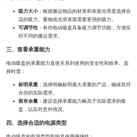
吸力大小
：根据搬运物品的材质和表面光滑度选择合
适的吸力。重物或光滑表面需要更强的吸力。
可调节性
：有些电动吸盘具备吸力调节功能，方便应
对不同的搬运需求。
三、查看承重能力
电动吸盘的承重能力直接关系到使用的安全性和效率。选
择时需：
标明承重
：选择明确标明最大承重的产品，确保其符
合你的实际需求。
留有余量
：建议选择承重能力略高于实际需求的吸
盘，以应对意外情况。
四、选择合适的电源类型
电动吸盘的电源类型影响其使用便捷性：