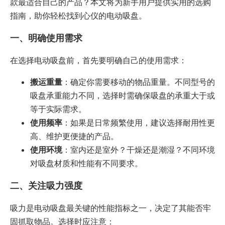
款最适合自己的产品？本文将为新手用户提供实用的选购
指南，助你轻松找到心仪的电动吸盘。
一、明确使用需求
在选择电动吸盘前，首先要明确自己的使用需求：
搬运重量
：确定你需要移动的物品重量。不同型号的
吸盘承重能力不同，选择时需确保吸盘的承重大于或
等于实际需求。
使用频率
：如果是日常频繁使用，建议选择耐用性更
高、维护更便捷的产品。
使用环境
：室内还是室外？干燥还是潮湿？不同环境
对吸盘材质和性能有不同要求。
二、关注吸力强度
吸力是电动吸盘最关键的性能指标之一，决定了其能否牢
固抓取物品。选择时应注意：