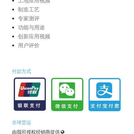
工地应用视频
制造工艺
专家测评
功能与用途
创新应用视频
用户评价
付款方式
全球货运
由我司授权经销商提供