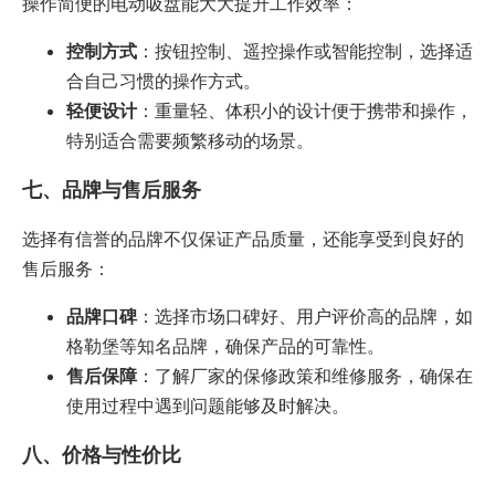
操作简便的电动吸盘能大大提升工作效率：
控制方式
：按钮控制、遥控操作或智能控制，选择适
合自己习惯的操作方式。
轻便设计
：重量轻、体积小的设计便于携带和操作，
特别适合需要频繁移动的场景。
七、品牌与售后服务
选择有信誉的品牌不仅保证产品质量，还能享受到良好的
售后服务：
品牌口碑
：选择市场口碑好、用户评价高的品牌，如
格勒堡等知名品牌，确保产品的可靠性。
售后保障
：了解厂家的保修政策和维修服务，确保在
使用过程中遇到问题能够及时解决。
八、价格与性价比