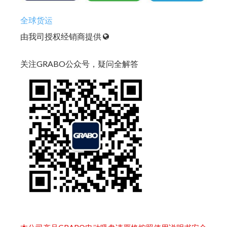
全球货运
由我司授权经销商提供
关注GRABO公众号，疑问全解答