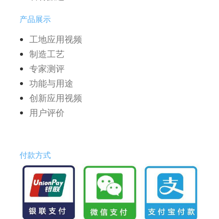
产品展示
工地应用视频
制造工艺
专家测评
功能与用途
创新应用视频
用户评价
付款方式