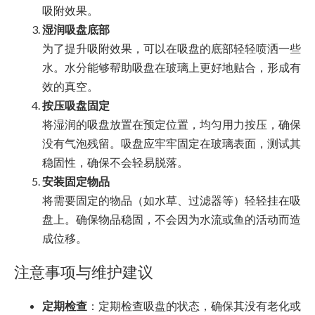
吸附效果。
湿润吸盘底部
为了提升吸附效果，可以在吸盘的底部轻轻喷洒一些
水。水分能够帮助吸盘在玻璃上更好地贴合，形成有
效的真空。
按压吸盘固定
将湿润的吸盘放置在预定位置，均匀用力按压，确保
没有气泡残留。吸盘应牢牢固定在玻璃表面，测试其
稳固性，确保不会轻易脱落。
安装固定物品
将需要固定的物品（如水草、过滤器等）轻轻挂在吸
盘上。确保物品稳固，不会因为水流或鱼的活动而造
成位移。
注意事项与维护建议
定期检查
：定期检查吸盘的状态，确保其没有老化或