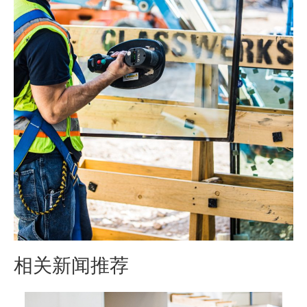
相关新闻推荐