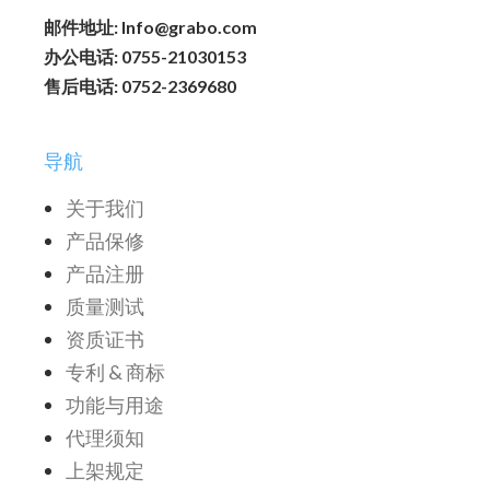
邮件地址: Info@grabo.com
办公电话: 0755-21030153
售后电话: 0752-2369680
导航
关于我们
产品保修
产品注册
质量测试
资质证书
专利 & 商标
功能与用途
代理须知
上架规定