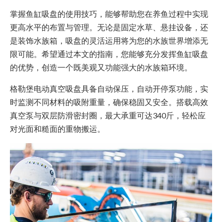
掌握鱼缸吸盘的使用技巧，能够帮助您在养鱼过程中实现
更高水平的布置与管理。无论是固定水草、悬挂设备，还
是装饰水族箱，吸盘的灵活运用将为您的水族世界增添无
限可能。希望通过本文的指南，您能够充分发挥鱼缸吸盘
的优势，创造一个既美观又功能强大的水族箱环境。
格勒堡电动真空吸盘具备自动保压，自动开停泵功能，实
时监测不同材料的吸附重量，确保稳固又安全。搭载高效
真空泵与双层防滑密封圈，最大承重可达340斤，轻松应
对光面和糙面的重物搬运。