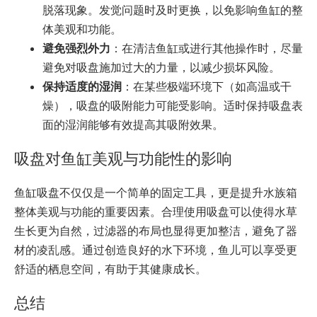
脱落现象。发觉问题时及时更换，以免影响鱼缸的整
体美观和功能。
避免强烈外力
：在清洁鱼缸或进行其他操作时，尽量
避免对吸盘施加过大的力量，以减少损坏风险。
保持适度的湿润
：在某些极端环境下（如高温或干
燥），吸盘的吸附能力可能受影响。适时保持吸盘表
面的湿润能够有效提高其吸附效果。
吸盘对鱼缸美观与功能性的影响
鱼缸吸盘不仅仅是一个简单的固定工具，更是提升水族箱
整体美观与功能的重要因素。合理使用吸盘可以使得水草
生长更为自然，过滤器的布局也显得更加整洁，避免了器
材的凌乱感。通过创造良好的水下环境，鱼儿可以享受更
舒适的栖息空间，有助于其健康成长。
总结