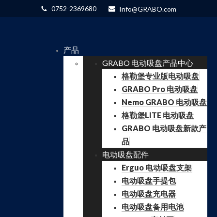
0752-2369680
Info@GRABO.com
产品
GRABO 电动吸盘产品中心
格勒堡专业版电动吸盘
GRABO Pro 电动吸盘
Nemo GRABO 电动吸盘
格勒堡LITE 电动吸盘
GRABO 电动吸盘新款产
品
电动吸盘配件
Erguo 电动吸盘支架
电动吸盘手提包
电动吸盘充电器
电动吸盘备用电池