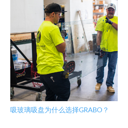
吸玻璃吸盘为什么选择GRABO？