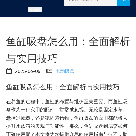
Close
鱼缸吸盘怎么用：全面解析
与实用技巧
2025-06-06
电动吸盘
鱼缸吸盘怎么用：全面解析与实用技巧
在养鱼的过程中，鱼缸的布置与维护至关重要。而鱼缸吸
盘作为一种实用的配件，常常被忽视。无论是固定水草、
悬挂过滤器，还是稳固装饰物，鱼缸吸盘的应用都能极大
提升水族箱的美观与功能性。那么，鱼缸吸盘到底该如何
正确使用呢？本文将为您提供详尽的使用指南与技巧，助