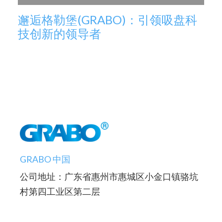
邂逅格勒堡(GRABO)：引领吸盘科
技创新的领导者
GRABO 中国
公司地址：广东省惠州市惠城区小金口镇骆坑
村第四工业区第二层