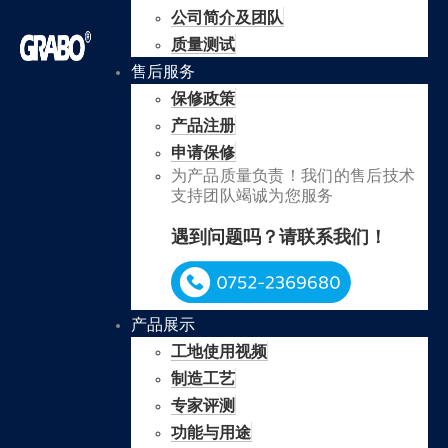
公司简介及团队
质量测试
售后服务
保修政策
产品注册
申请保修
为产品质量负责！我们的售后技术
支持团队竭诚为您服务
遇到问题吗？请联系我们！
产品展示
工地使用视频
制造工艺
专家评测
功能与用途