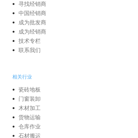
寻找经销商
中国经销商
成为批发商
成为经销商
技术专栏
联系我们
相关行业
瓷砖地板
门窗装卸
木材加工
货物运输
仓库作业
石材搬运