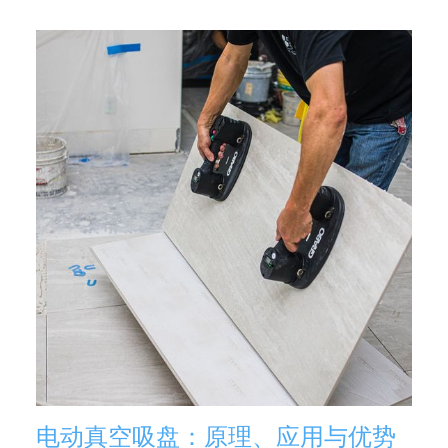
电动真空吸盘：原理、应用与优势