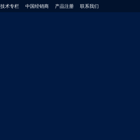
技术专栏
中国经销商
产品注册
联系我们