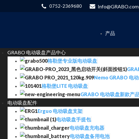
0752-2369680
Info@GRABO.com
产品
GRABO 电动吸盘产品中心
格勒堡专业版电动吸盘
GRA
Nemo GRABO 电
格勒堡LITE 电动吸盘
GRABO 电动吸盘新款产
电动吸盘配件
Erguo 电动吸盘支架
电动吸盘手提包
电动吸盘充电器
电动吸盘备用电池