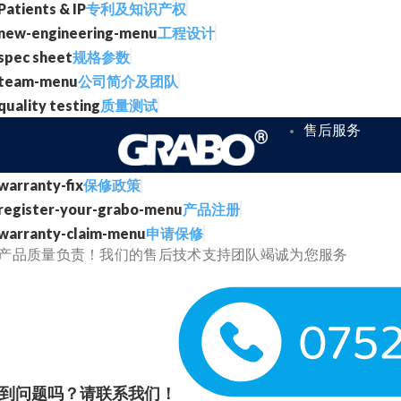
专利及知识产权
工程设计
规格参数
公司简介及团队
质量测试
售后服务
保修政策
产品注册
申请保修
产品质量负责！我们的售后技术支持团队竭诚为您服务
到问题吗？请联系我们！