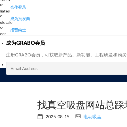
合作登录
成为批发商
招贤纳士
成为GRABO会员
注册GRABO会员，可获取新产品、新功能、工程研发和购
找真空吸盘网站总踩坑？
2025-08-15
电动吸盘