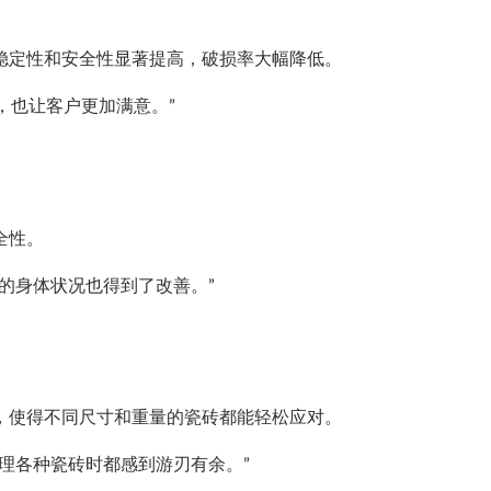
稳定性和安全性显著提高，破损率大幅降低。
，也让客户更加满意。”
全性。
的身体状况也得到了改善。”
，使得不同尺寸和重量的瓷砖都能轻松应对。
理各种瓷砖时都感到游刃有余。”