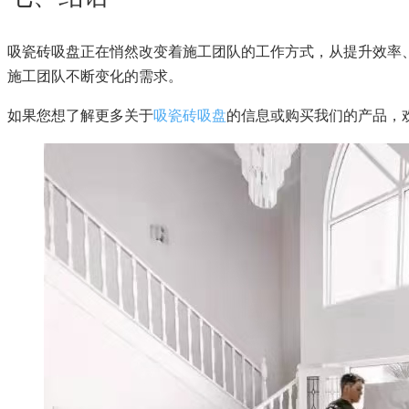
吸瓷砖吸盘正在悄然改变着施工团队的工作方式，从提升效率
施工团队不断变化的需求。
如果您想了解更多关于
吸瓷砖吸盘
的信息或购买我们的产品，