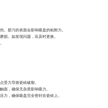
伤。脏污的表面会影响吸盘的粘附力。
磨损。如发现问题，应及时更换。
。
点受力导致瓷砖破裂。
触面，确保无杂质影响吸力。
压力，确保吸盘完全密封在瓷砖上。