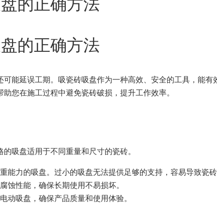
吸盘的正确方法
吸盘的正确方法
还可能延误工期。吸瓷砖吸盘作为一种高效、安全的工具，能有
帮助您在施工过程中避免瓷砖破损，提升工作效率。
格的吸盘适用于不同重量和尺寸的瓷砖。
重能力的吸盘。过小的吸盘无法提供足够的支持，容易导致瓷砖
腐蚀性能，确保长期使用不易损坏。
电动吸盘，确保产品质量和使用体验。