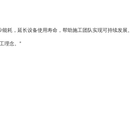
少能耗，延长设备使用寿命，帮助施工团队实现可持续发展。
工理念。”