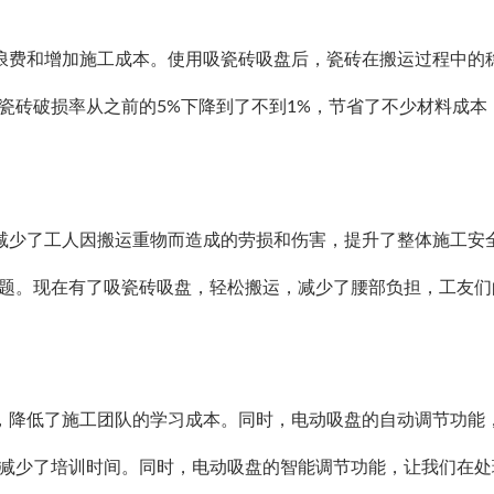
浪费和增加施工成本。使用吸瓷砖吸盘后，瓷砖在搬运过程中的
瓷砖破损率从之前的5%下降到了不到1%，节省了不少材料成本
减少了工人因搬运重物而造成的劳损和伤害，提升了整体施工安
问题。现在有了吸瓷砖吸盘，轻松搬运，减少了腰部负担，工友们
，降低了施工团队的学习成本。同时，电动吸盘的自动调节功能
，减少了培训时间。同时，电动吸盘的智能调节功能，让我们在处