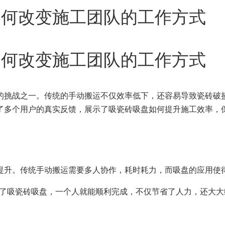
如何改变施工团队的工作方式
如何改变施工团队的工作方式
的挑战之一。传统的手动搬运不仅效率低下，还容易导致瓷砖破
了多个用户的真实反馈，展示了吸瓷砖吸盘如何提升施工效率，
提升。传统手动搬运需要多人协作，耗时耗力，而吸盘的应用使
有了吸瓷砖吸盘，一个人就能顺利完成，不仅节省了人力，还大大