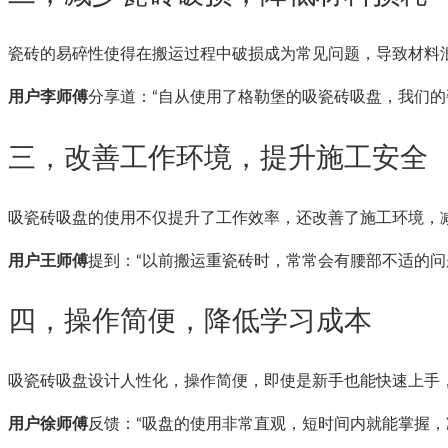
瓷砖的易碎性使得在搬运过程中破损成为常见问题，导致材料
用户李师傅
分享道：“自从使用了格勒堡的吸瓷砖吸盘，我们的
三，改善工作环境，提升施工安全
吸瓷砖吸盘的使用不仅提升了工作效率，还改善了施工环境，
用户王师傅
提到：“以前搬运重瓷砖时，常常会有腰部不适的
四，操作简便，降低学习成本
吸瓷砖吸盘设计人性化，操作简便，即使是新手也能快速上手
用户徐师傅
反馈：“吸盘的使用非常直观，短时间内就能掌握