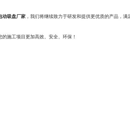
电动吸盘厂家
，我们将继续致力于研发和提供更优质的产品，满
您的施工项目更加高效、安全、环保！