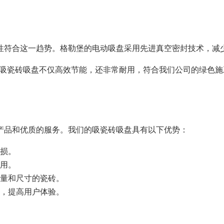
性符合这一趋势。格勒堡的电动吸盘采用先进真空密封技术，减
吸瓷砖吸盘不仅高效节能，还非常耐用，符合我们公司的绿色施
产品和优质的服务。我们的吸瓷砖吸盘具有以下优势：
损。
用。
量和尺寸的瓷砖。
，提高用户体验。