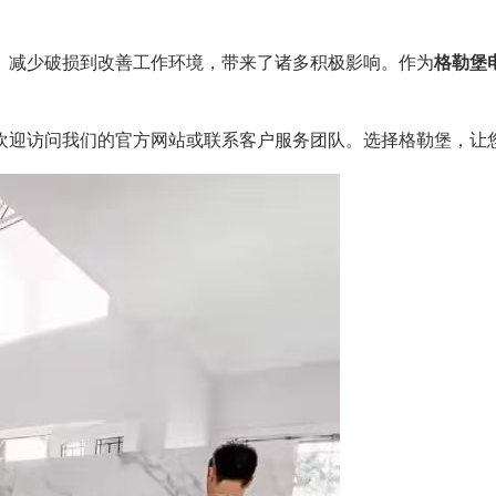
、减少破损到改善工作环境，带来了诸多积极影响。作为
格勒堡
欢迎访问我们的官方网站或联系客户服务团队。选择格勒堡，让